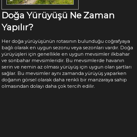
Doğa Yürüyüşü Ne Zaman
Yapılır?
Her doğa yürüyüşünün rotasının bulunduğu coğrafyaya
bağlı olarak en uygun sezonu veya sezonları vardır. Doğa
yürüyüşleri için genellikle en uygun mevsimler ilkbahar
ve sonbahar mevsimleridir. Bu mevsimlerde havanın
serin ve nemin az olması yürüyüş için uygun olan şartları
sağlar. Bu mevsimler aynı zamanda yürüyüş yaparken
doğanın görsel olarak daha renkli bir manzaraya sahip
olmasından dolayı daha çok tercih edilir.