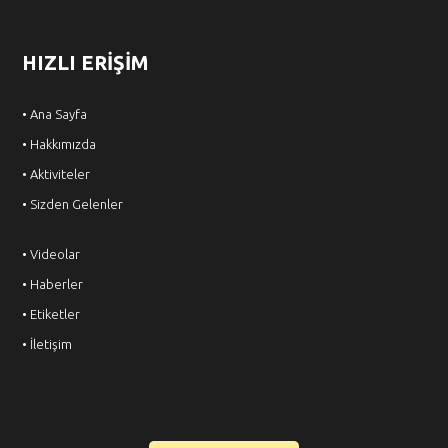
HIZLI ERİŞİM
• Ana Sayfa
• Hakkımızda
• Aktiviteler
• Sizden Gelenler
• Videolar
• Haberler
• Etiketler
• İletişim