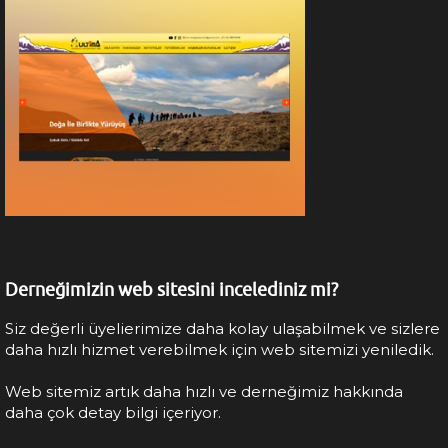
Derneğimizin web sitesini incelediniz mi?
Siz değerli üyelierimize daha kolay ulaşabilmek ve sizlere
daha hızlı hizmet verebilmek için web sitemizi yeniledik.
Web sitemiz artık daha hızlı ve derneğimiz hakkında
daha çok detay bilgi içeriyor.