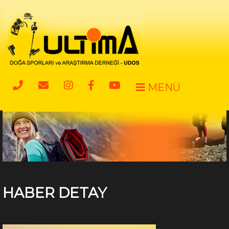
MENÜ
HABER DETAY