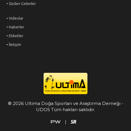
• Sizden Gelenler
• Videolar
• Haberler
• Etiketler
• İletişim
® 2026 Ultima Doğa Sporları ve Araştırma Derneği -
UDOS Tüm hakları saklıdır.
|