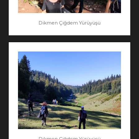
Dikmen Çiğdem Yürüyüşü
Dikmen Çiğdem Yürüyüşü