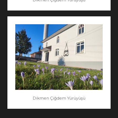
Dikmen Çiğdem Yürüyüşü