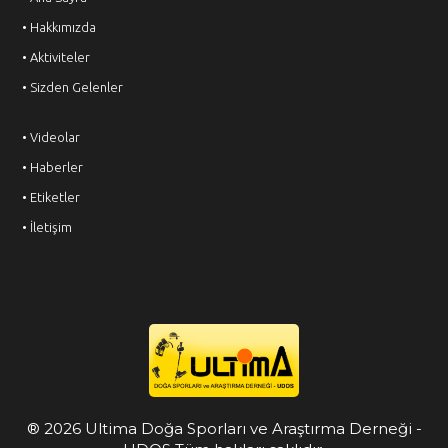
• Hakkımızda
• Aktiviteler
• Sizden Gelenler
• Videolar
• Haberler
• Etiketler
• İletişim
® 2026 Ultima Doğa Sporları ve Araştırma Derneği -