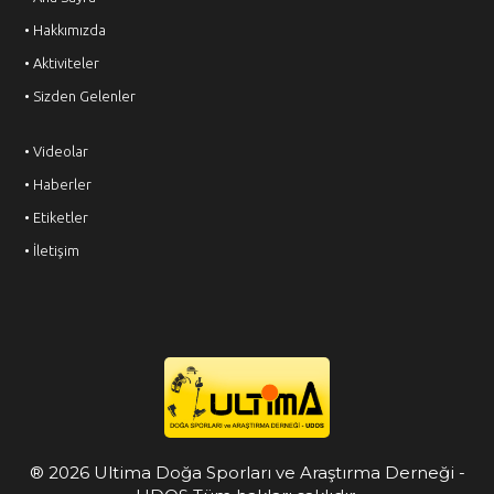
• Hakkımızda
• Aktiviteler
• Sizden Gelenler
• Videolar
• Haberler
• Etiketler
• İletişim
® 2026 Ultima Doğa Sporları ve Araştırma Derneği -